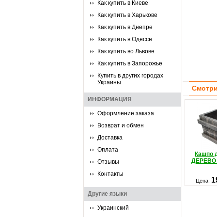
Как купить в Киеве
Как купить в Харькове
Как купить в Днепре
Как купить в Одессе
Как купить во Львове
Как купить в Запорожье
Купить в других городах
Украины
Смотри
ИНФОРМАЦИЯ
Оформление заказа
Возврат и обмен
Доставка
Оплата
Кашпо 
ДЕРЕВО 
Отзывы
Контакты
1
Цена:
Другие языки
Украинский