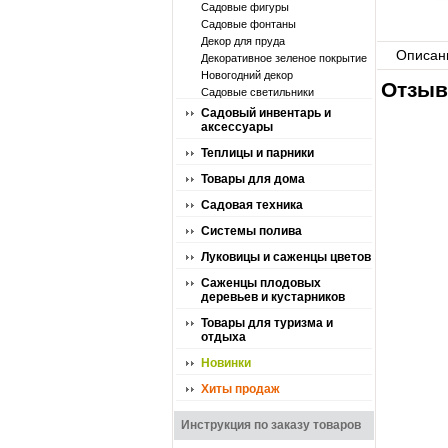
Садовые фигуры
Садовые фонтаны
Декор для пруда
Описан
Декоративное зеленое покрытие
Новогодний декор
Отзыв
Садовые светильники
Садовый инвентарь и
аксессуары
Теплицы и парники
Товары для дома
Садовая техника
Системы полива
Луковицы и саженцы цветов
Саженцы плодовых
деревьев и кустарников
Товары для туризма и
отдыха
Новинки
Хиты продаж
Инструкция по заказу товаров