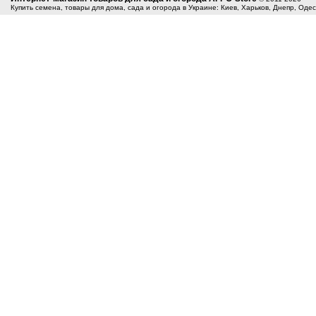
Купить семена, товары для дома, сада и огорода в Украине: Киев, Харьков, Днепр, Оде