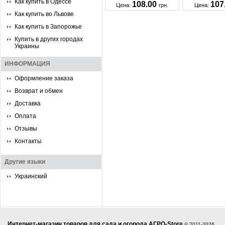
Как купить в Одессе
108.00
107
Цена:
грн.
Цена:
Как купить во Львове
Как купить в Запорожье
Купить в других городах
Украины
ИНФОРМАЦИЯ
Оформление заказа
Возврат и обмен
Доставка
Оплата
Отзывы
Контакты
Другие языки
Украинский
Интернет-магазин товаров для сада и огорода АГРО-Store
© 2011-2026