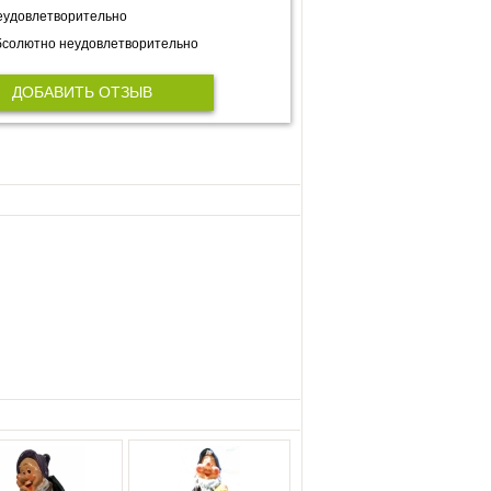
еудовлетворительно
солютно неудовлетворительно
ДОБАВИТЬ ОТЗЫВ