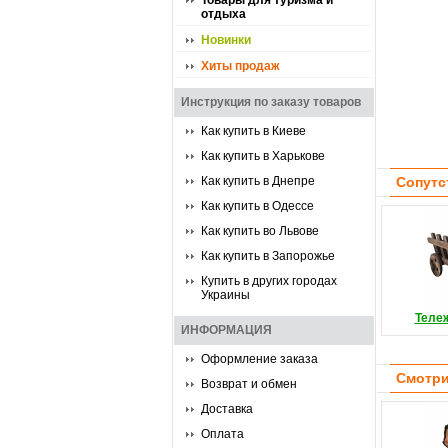
Товары для туризма и
отдыха
Новинки
Хиты продаж
Инструкция по заказу товаров
Как купить в Киеве
Как купить в Харькове
Как купить в Днепре
Сопутс
Как купить в Одессе
Как купить во Львове
Как купить в Запорожье
Купить в других городах
Украины
Теле
ИНФОРМАЦИЯ
Оформление заказа
Смотри
Возврат и обмен
Доставка
Оплата