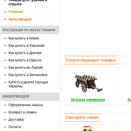
Товары для туризма и
отдыха
Новинки
Хиты продаж
Инструкция по заказу товаров
Как купить в Киеве
Как купить в Харькове
Как купить в Днепре
Сопутствующие товары
Как купить в Одессе
Как купить во Львове
Как купить в Запорожье
Купить в других городах
Украины
ИНФОРМАЦИЯ
Тележка древянная
А
Оформление заказа
Возврат и обмен
Смотрите также
Доставка
Оплата