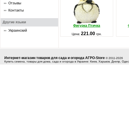
Отзывы
Контакты
Другие языки
Фигурка Птичка
Украинский
221.00
Цена:
грн.
Интернет-магазин товаров для сада и огорода АГРО-Store
© 2011-2026
Купить семена, товары для дома, сада и огорода в Украине: Киев, Харьков, Днепр, Оде