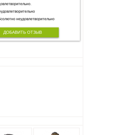
овлетворительно.
еудовлетворительно
солютно неудовлетворительно
ДОБАВИТЬ ОТЗЫВ