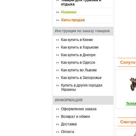
Товары для туризма и
отдыха
Новинки
Хиты продаж
Инструкция по заказу товаров
Как купить в Киеве
Как купить в Харькове
Как купить в Днепре
Сопутс
Как купить в Одессе
Как купить во Львове
Как купить в Запорожье
Купить в других городах
Украины
ИНФОРМАЦИЯ
Теле
Оформление заказа
Возврат и обмен
Смотри
Доставка
Оплата