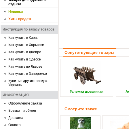
Товары для туризма и
отдыха
Новинки
Хиты продаж
Инструкция по заказу товаров
Как купить в Киеве
Как купить в Харькове
Как купить в Днепре
Сопутствующие товары
Как купить в Одессе
Как купить во Львове
Как купить в Запорожье
Купить в других городах
Украины
Тележка древянная
А
ИНФОРМАЦИЯ
Оформление заказа
Смотрите также
Возврат и обмен
Доставка
Оплата