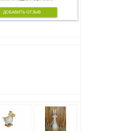
ДОБАВИТЬ ОТЗЫВ