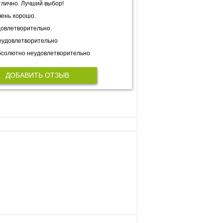
лично. Лучший выбор!
ень хорошо.
овлетворительно.
еудовлетворительно
солютно неудовлетворительно
ДОБАВИТЬ ОТЗЫВ