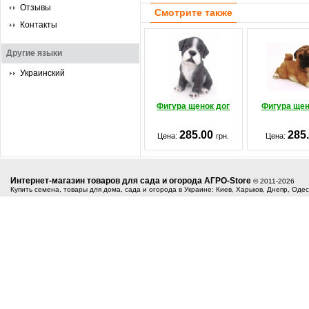
Отзывы
Смотрите также
Контакты
Другие языки
Украинский
Фигура щенок дог
Фигура щен
285.00
285
Цена:
грн.
Цена:
Интернет-магазин товаров для сада и огорода АГРО-Store
© 2011-2026
Купить семена, товары для дома, сада и огорода в Украине: Киев, Харьков, Днепр, Оде