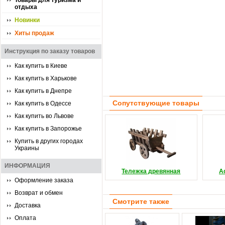
Товары для туризма и
отдыха
Новинки
Хиты продаж
Инструкция по заказу товаров
Как купить в Киеве
Как купить в Харькове
Как купить в Днепре
Сопутствующие товары
Как купить в Одессе
Как купить во Львове
Как купить в Запорожье
Купить в других городах
Украины
ИНФОРМАЦИЯ
Тележка древянная
А
Оформление заказа
Возврат и обмен
Смотрите также
Доставка
Оплата