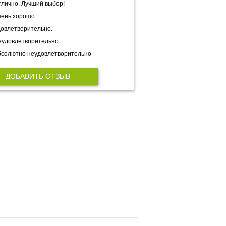
лично. Лучший выбор!
ень хорошо.
овлетворительно.
еудовлетворительно
солютно неудовлетворительно
ДОБАВИТЬ ОТЗЫВ