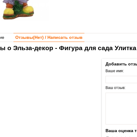
ие
Отзывы(
Нет
) / Написать отзыв
ы о Эльза-декор - Фигура для сада Улитка
Добавить отз
Ваше имя:
Ваш отзыв:
Ваша оценка 