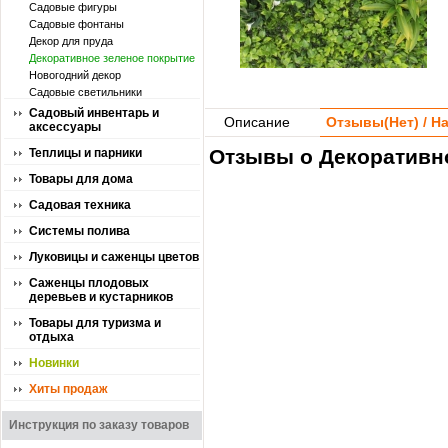
Садовые фигуры
Садовые фонтаны
Декор для пруда
Декоративное зеленое покрытие
Новогодний декор
Садовые светильники
Садовый инвентарь и
Описание
Отзывы(
Нет
) / 
аксессуары
Отзывы о Декоративн
Теплицы и парники
Товары для дома
Садовая техника
Системы полива
Луковицы и саженцы цветов
Саженцы плодовых
деревьев и кустарников
Товары для туризма и
отдыха
Новинки
Хиты продаж
Инструкция по заказу товаров