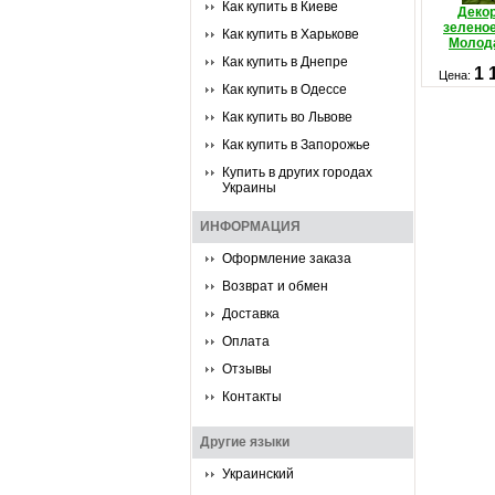
Как купить в Киеве
Деко
зелено
Как купить в Харькове
Молод
Как купить в Днепре
1 
Цена:
Как купить в Одессе
Как купить во Львове
Как купить в Запорожье
Купить в других городах
Украины
ИНФОРМАЦИЯ
Оформление заказа
Возврат и обмен
Доставка
Оплата
Отзывы
Контакты
Другие языки
Украинский