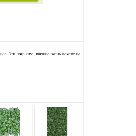
онов. Это покрытие внешне очень похоже на