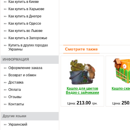
Как купить в Киеве
Как купить в Харькове
Как купить в Днепре
Как купить в Одессе
Как купить во Львове
Как купить в Запорожье
Купить в других городах
Смотрите также
Украины
ИНФОРМАЦИЯ
Оформление заказа
Возврат и обмен
Доставка
Кашпо для цветов
Кашпо скв
Оплата
Ведро с зайчиками
Отзывы
213.00
250
Цена:
грн.
Цена:
Контакты
Другие языки
Украинский