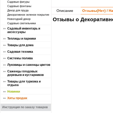
Садовые фигуры
Садовые фонтаны
Описание
Отзывы(
Нет
) / 
Декор для пруда
Декоративное зеленое покрытие
Отзывы о Декоративн
Новогодний декор
Садовые светильники
Садовый инвентарь и
аксессуары
Теплицы и парники
Товары для дома
Садовая техника
Системы полива
Луковицы и саженцы цветов
Саженцы плодовых
деревьев и кустарников
Товары для туризма и
отдыха
Новинки
Хиты продаж
Инструкция по заказу товаров