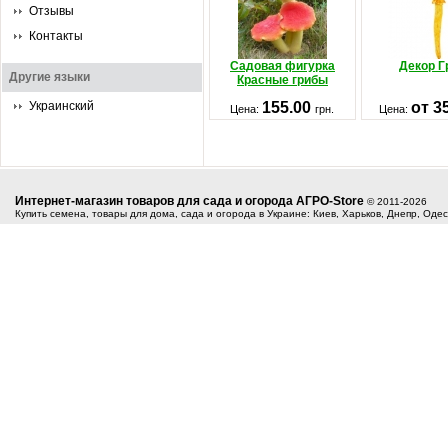
Отзывы
Контакты
Садовая фигурка
Декор Г
Другие языки
Красные грибы
Украинский
155.00
от 3
Цена:
грн.
Цена:
Интернет-магазин товаров для сада и огорода АГРО-Store
© 2011-2026
Купить семена, товары для дома, сада и огорода в Украине: Киев, Харьков, Днепр, Оде