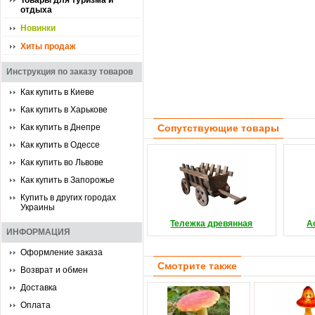
Товары для туризма и
отдыха
Новинки
Хиты продаж
Инструкция по заказу товаров
Как купить в Киеве
Как купить в Харькове
Как купить в Днепре
Сопутствующие товары
Как купить в Одессе
Как купить во Львове
Как купить в Запорожье
Купить в других городах
Украины
Тележка древянная
А
ИНФОРМАЦИЯ
Оформление заказа
Смотрите также
Возврат и обмен
Доставка
Оплата