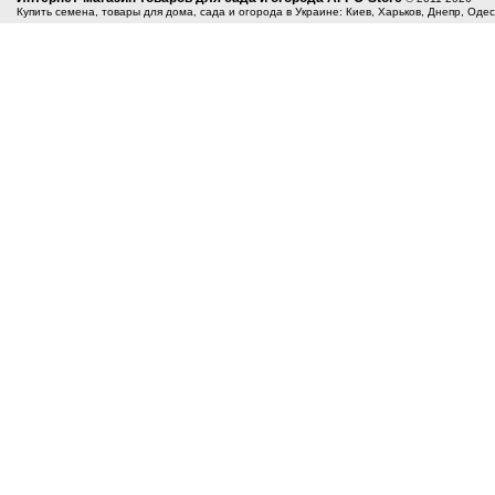
Купить семена, товары для дома, сада и огорода в Украине: Киев, Харьков, Днепр, Оде