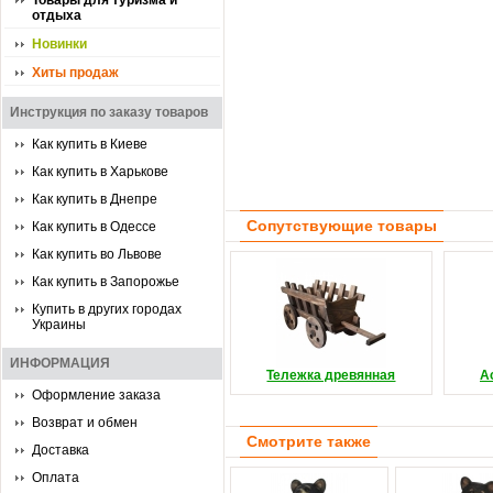
Товары для туризма и
отдыха
Новинки
Хиты продаж
Инструкция по заказу товаров
Как купить в Киеве
Как купить в Харькове
Как купить в Днепре
Сопутствующие товары
Как купить в Одессе
Как купить во Львове
Как купить в Запорожье
Купить в других городах
Украины
ИНФОРМАЦИЯ
Тележка древянная
А
Оформление заказа
Возврат и обмен
Смотрите также
Доставка
Оплата