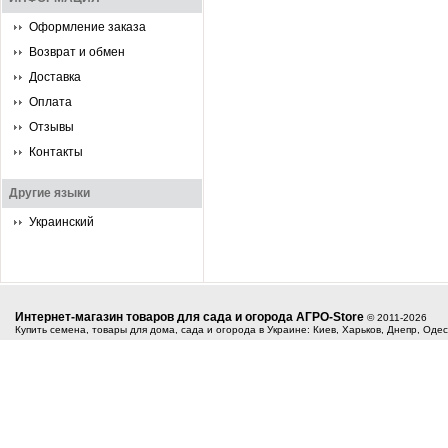
Оформление заказа
Возврат и обмен
Доставка
Оплата
Отзывы
Контакты
Другие языки
Украинский
Интернет-магазин товаров для сада и огорода АГРО-Store
© 2011-2026
Купить семена, товары для дома, сада и огорода в Украине: Киев, Харьков, Днепр, Оде