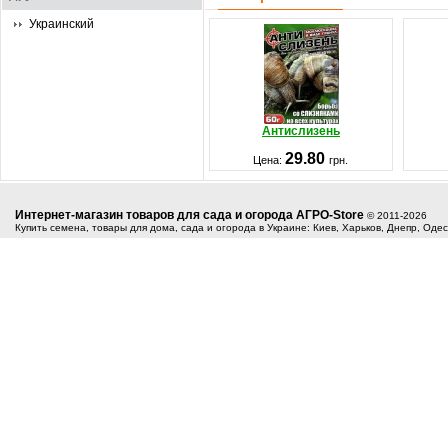
Украинский
Антислизень
29.80
Цена:
грн.
Интернет-магазин товаров для сада и огорода АГРО-Store
© 2011-2026
Купить семена, товары для дома, сада и огорода в Украине: Киев, Харьков, Днепр, Оде