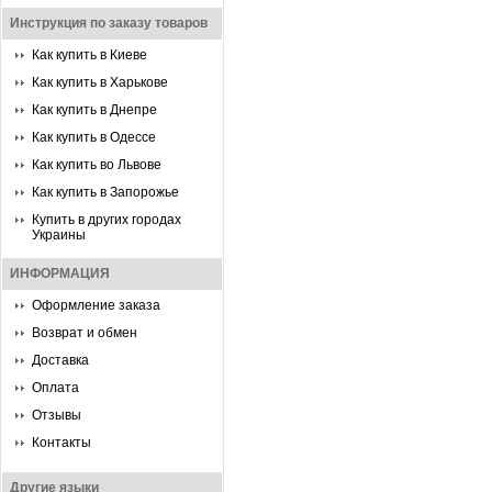
Инструкция по заказу товаров
Как купить в Киеве
Как купить в Харькове
Как купить в Днепре
Как купить в Одессе
Как купить во Львове
Как купить в Запорожье
Купить в других городах
Украины
ИНФОРМАЦИЯ
Оформление заказа
Возврат и обмен
Доставка
Оплата
Отзывы
Контакты
Другие языки