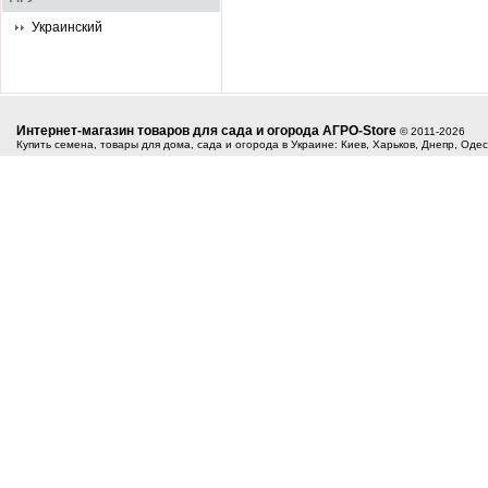
Украинский
Интернет-магазин товаров для сада и огорода АГРО-Store
© 2011-2026
Купить семена, товары для дома, сада и огорода в Украине: Киев, Харьков, Днепр, Оде