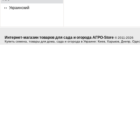
Украинский
Интернет-магазин товаров для сада и огорода АГРО-Store
© 2011-2026
Купить семена, товары для дома, сада и огорода в Украине: Киев, Харьков, Днепр, Оде