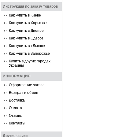
Инструкция по заказу товаров
Как купить в Киеве
Как купить в Харькове
Как купить в Днепре
Как купить в Одессе
Как купить во Львове
Как купить в Запорожье
Купить в других городах
Украины
ИНФОРМАЦИЯ
Оформление заказа
Возврат и обмен
Доставка
Оплата
Отзывы
Контакты
Другие языки