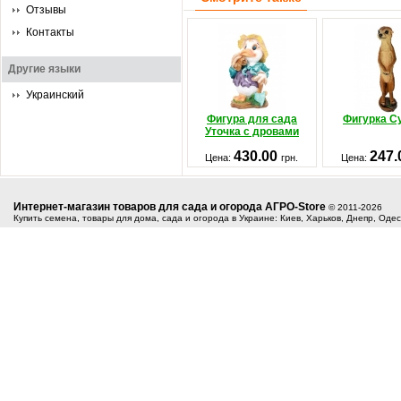
Отзывы
Контакты
Другие языки
Украинский
Фигура для сада
Фигурка С
Уточка с дровами
430.00
247
Цена:
грн.
Цена:
Интернет-магазин товаров для сада и огорода АГРО-Store
© 2011-2026
Купить семена, товары для дома, сада и огорода в Украине: Киев, Харьков, Днепр, Оде