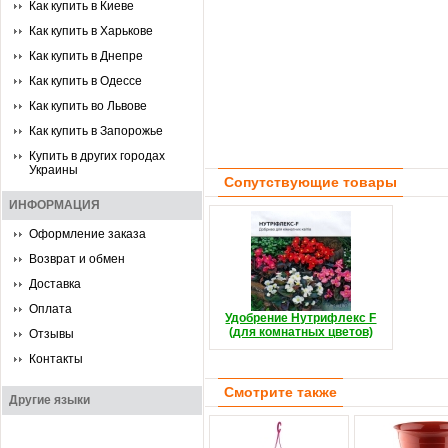
Как купить в Киеве
Как купить в Харькове
Как купить в Днепре
Как купить в Одессе
Как купить во Львове
Как купить в Запорожье
Купить в других городах
Украины
Сопутствующие товары
ИНФОРМАЦИЯ
Оформление заказа
Возврат и обмен
Доставка
Оплата
Удобрение Нутрифлекс F
(для комнатных цветов)
Отзывы
Контакты
Смотрите также
Другие языки