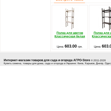
Полка для цветов
Полка для 
Классическая белая
Классическа
603.00
603.
Цена:
грн.
Цена:
Интернет-магазин товаров для сада и огорода АГРО-Store
© 2011-2026
Купить семена, товары для дома, сада и огорода в Украине: Киев, Харьков, Днепр, Оде