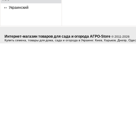
Украинский
Интернет-магазин товаров для сада и огорода АГРО-Store
© 2011-2026
Купить семена, товары для дома, сада и огорода в Украине: Киев, Харьков, Днепр, Оде