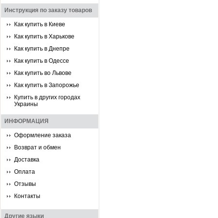
Инструкция по заказу товаров
Как купить в Киеве
Как купить в Харькове
Как купить в Днепре
Как купить в Одессе
Как купить во Львове
Как купить в Запорожье
Купить в других городах
Украины
ИНФОРМАЦИЯ
Оформление заказа
Возврат и обмен
Доставка
Оплата
Отзывы
Контакты
Другие языки