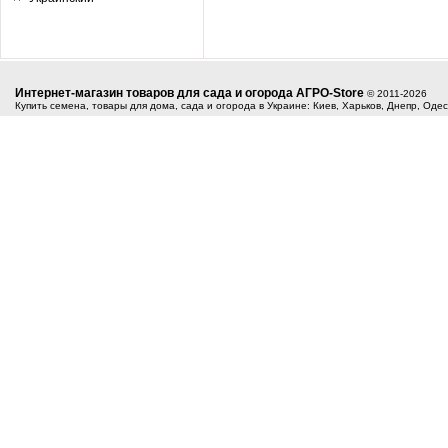
Интернет-магазин товаров для сада и огорода АГРО-Store
© 2011-2026
Купить семена, товары для дома, сада и огорода в Украине: Киев, Харьков, Днепр, Оде