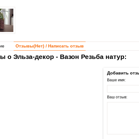
ие
Отзывы(
Нет
) / Написать отзыв
ы о Эльза-декор - Вазон Резьба натур:
Добавить отз
Ваше имя:
Ваш отзыв: