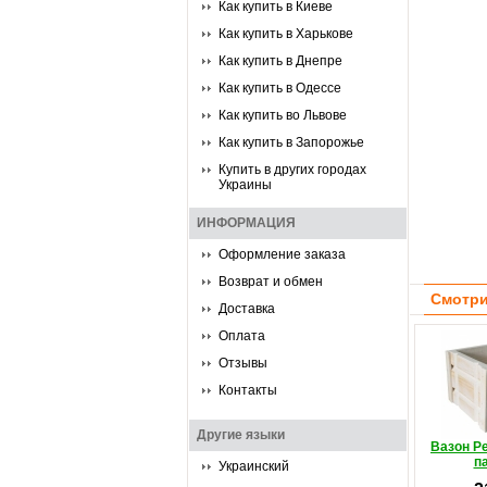
Как купить в Киеве
Как купить в Харькове
Как купить в Днепре
Как купить в Одессе
Как купить во Львове
Как купить в Запорожье
Купить в других городах
Украины
ИНФОРМАЦИЯ
Оформление заказа
Возврат и обмен
Смотри
Доставка
Оплата
Отзывы
Контакты
Другие языки
Вазон Р
п
Украинский