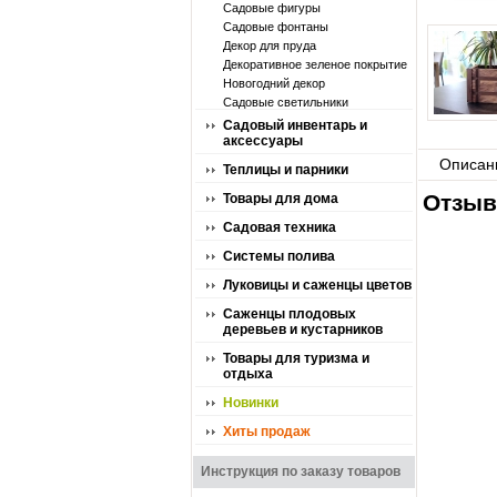
Садовые фигуры
Садовые фонтаны
Декор для пруда
Декоративное зеленое покрытие
Новогодний декор
Садовые светильники
Садовый инвентарь и
аксессуары
Описан
Теплицы и парники
Отзыв
Товары для дома
Садовая техника
Системы полива
Луковицы и саженцы цветов
Саженцы плодовых
деревьев и кустарников
Товары для туризма и
отдыха
Новинки
Хиты продаж
Инструкция по заказу товаров