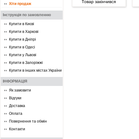
Товар закінчився
Хіти продаж
Інструкція по замовленню
Купити в Києві
Купити в Харкові
Купити в Дніпрі
Купити в Одесі
Купити у Львові
Купити в Запоріжжі
Купити в інших містах України
ІНФОРМАЦІЯ
Як замовити
Відгуки
Доставка
Оплата
Повернення та обмін
Контакти