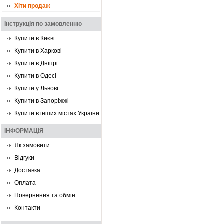
Хіти продаж
Інструкція по замовленню
Купити в Києві
Купити в Харкові
Купити в Дніпрі
Купити в Одесі
Купити у Львові
Купити в Запоріжжі
Купити в інших містах України
ІНФОРМАЦІЯ
Як замовити
Відгуки
Доставка
Оплата
Повернення та обмін
Контакти