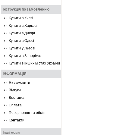
Інструкція по замовленню
Купити в Києві
Купити в Харкові
Купити в Дніпрі
Купити в Одесі
Купити у Львові
Купити в Запоріжжі
Купити в інших містах України
ІНФОРМАЦІЯ
Як замовити
Відгуки
Доставка
Оплата
Повернення та обмін
Контакти
Інші мови