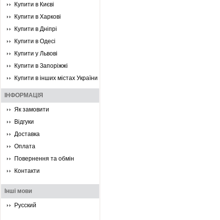
Купити в Києві
Купити в Харкові
Купити в Дніпрі
Купити в Одесі
Купити у Львові
Купити в Запоріжжі
Купити в інших містах України
ІНФОРМАЦІЯ
Як замовити
Відгуки
Доставка
Оплата
Повернення та обмін
Контакти
Інші мови
Русский