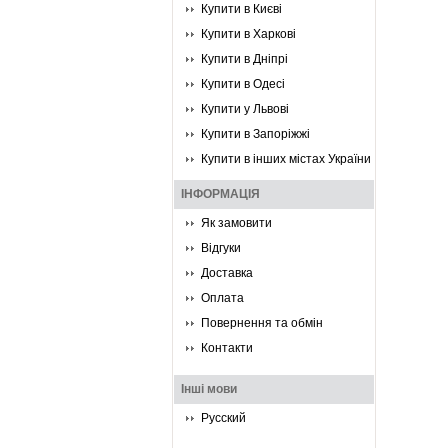
Купити в Києві
Купити в Харкові
Купити в Дніпрі
Купити в Одесі
Купити у Львові
Купити в Запоріжжі
Купити в інших містах України
ІНФОРМАЦІЯ
Як замовити
Відгуки
Доставка
Оплата
Повернення та обмін
Контакти
Інші мови
Русский