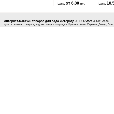
от 6.80
10.
Цена:
грн.
Цена:
Интернет-магазин товаров для сада и огорода АГРО-Store
© 2011-2026
Купить семена, товары для дома, сада и огорода в Украине: Киев, Харьков, Днепр, Оде