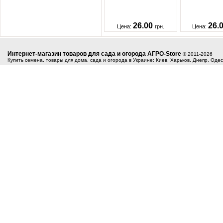
26.00
26.
Цена:
грн.
Цена:
Интернет-магазин товаров для сада и огорода АГРО-Store
© 2011-2026
Купить семена, товары для дома, сада и огорода в Украине: Киев, Харьков, Днепр, Оде