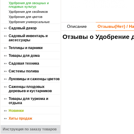
Удобрения для овощных и
плодовых культур
Удобрения для хвойников
Удобрения для цветов
Удобрения универсальные
Описание
Отзывы(
Нет
) / 
Садовый декор
Отзывы о Удобрение д
Садовый инвентарь и
аксессуары
Теплицы и парники
Товары для дома
Садовая техника
Системы полива
Луковицы и саженцы цветов
Саженцы плодовых
деревьев и кустарников
Товары для туризма и
отдыха
Новинки
Хиты продаж
Инструкция по заказу товаров