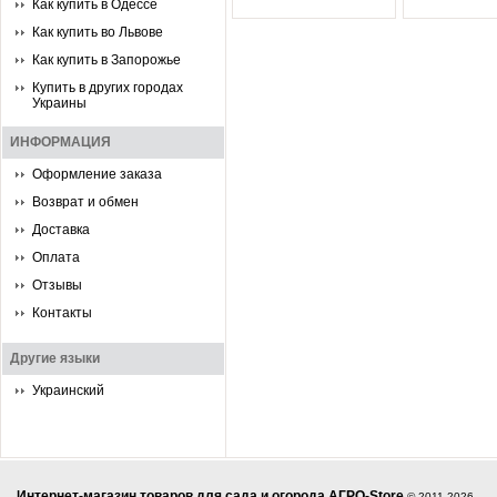
Как купить в Одессе
Как купить во Львове
Как купить в Запорожье
Купить в других городах
Украины
ИНФОРМАЦИЯ
Оформление заказа
Возврат и обмен
Доставка
Оплата
Отзывы
Контакты
Другие языки
Украинский
Интернет-магазин товаров для сада и огорода АГРО-Store
© 2011-2026