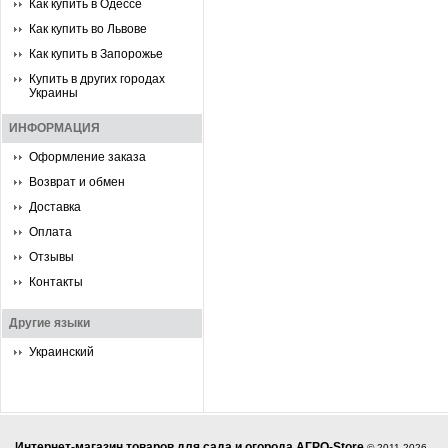
Как купить в Одессе
Как купить во Львове
Как купить в Запорожье
Купить в других городах
Украины
ИНФОРМАЦИЯ
Оформление заказа
Возврат и обмен
Доставка
Оплата
Отзывы
Контакты
Другие языки
Украинский
Интернет-магазин товаров для сада и огорода АГРО-Store
© 2011-2026