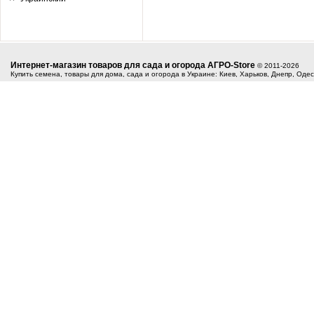
Интернет-магазин товаров для сада и огорода АГРО-Store
© 2011-2026
Купить семена, товары для дома, сада и огорода в Украине: Киев, Харьков, Днепр, Оде