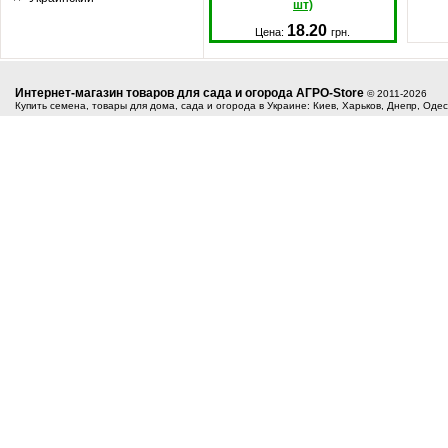
шт)
18.20
Цена:
грн.
Интернет-магазин товаров для сада и огорода АГРО-Store
© 2011-2026
Купить семена, товары для дома, сада и огорода в Украине: Киев, Харьков, Днепр, Оде