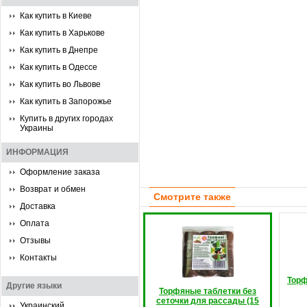
Как купить в Киеве
Как купить в Харькове
Как купить в Днепре
Как купить в Одессе
Как купить во Львове
Как купить в Запорожье
Купить в других городах
Украины
ИНФОРМАЦИЯ
Оформление заказа
Возврат и обмен
Смотрите также
Доставка
Оплата
Отзывы
Контакты
Торф
Другие языки
Торфяные таблетки без
сеточки для рассады (15
Украинский