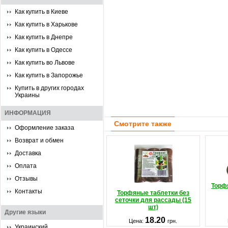
Как купить в Киеве
Как купить в Харькове
Как купить в Днепре
Как купить в Одессе
Как купить во Львове
Как купить в Запорожье
Купить в других городах
Украины
ИНФОРМАЦИЯ
Смотрите также
Оформление заказа
Возврат и обмен
Доставка
Оплата
Отзывы
Торф
Контакты
Торфяные таблетки без
сеточки для рассады (15
шт)
Другие языки
18.20
Цена:
грн.
Украинский