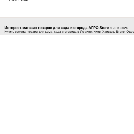
Интернет-магазин товаров для сада и огорода АГРО-Store
© 2011-2026
Купить семена, товары для дома, сада и огорода в Украине: Киев, Харьков, Днепр, Оде