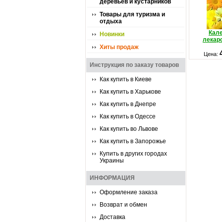
деревьев и кустарников
Товары для туризма и
отдыха
Кал
Новинки
лекар
Хиты продаж
Цена:
Инструкция по заказу товаров
Как купить в Киеве
Как купить в Харькове
Как купить в Днепре
Как купить в Одессе
Как купить во Львове
Как купить в Запорожье
Купить в других городах
Украины
ИНФОРМАЦИЯ
Оформление заказа
Возврат и обмен
Доставка