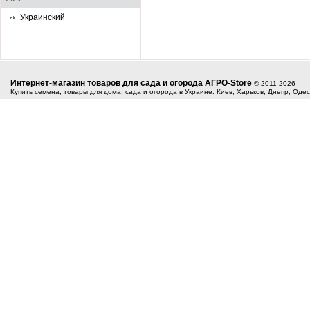
Украинский
Интернет-магазин товаров для сада и огорода АГРО-Store
© 2011-2026
Купить семена, товары для дома, сада и огорода в Украине: Киев, Харьков, Днепр, Оде