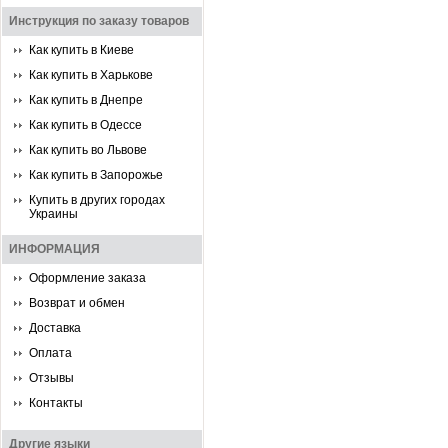
Инструкция по заказу товаров
Как купить в Киеве
Как купить в Харькове
Как купить в Днепре
Как купить в Одессе
Как купить во Львове
Как купить в Запорожье
Купить в других городах
Украины
ИНФОРМАЦИЯ
Оформление заказа
Возврат и обмен
Доставка
Оплата
Отзывы
Контакты
Другие языки