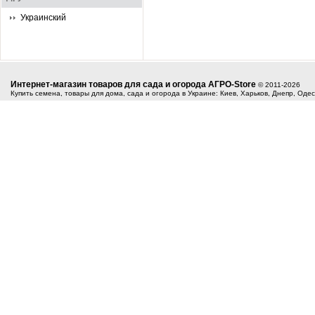
Украинский
Интернет-магазин товаров для сада и огорода АГРО-Store
© 2011-2026
Купить семена, товары для дома, сада и огорода в Украине: Киев, Харьков, Днепр, Оде