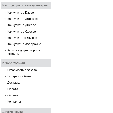
Инструкция по заказу товаров
Как купить в Киеве
Как купить в Харькове
Как купить в Днепре
Как купить в Одессе
Как купить во Львове
Как купить в Запорожье
Купить в других городах
Украины
ИНФОРМАЦИЯ
Оформление заказа
Возврат и обмен
Доставка
Оплата
Отзывы
Контакты
Другие языки