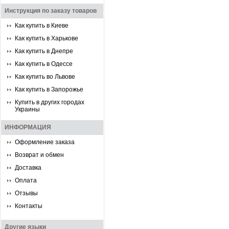
Инструкция по заказу товаров
Как купить в Киеве
Как купить в Харькове
Как купить в Днепре
Как купить в Одессе
Как купить во Львове
Как купить в Запорожье
Купить в других городах
Украины
ИНФОРМАЦИЯ
Оформление заказа
Возврат и обмен
Доставка
Оплата
Отзывы
Контакты
Другие языки