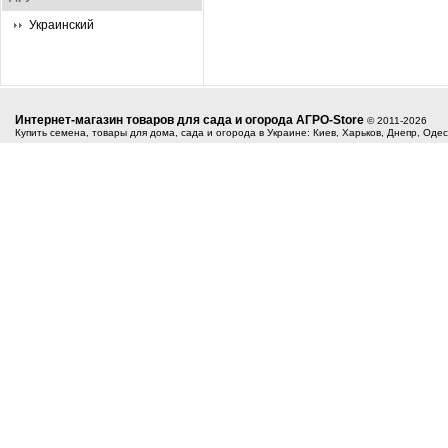
Украинский
Интернет-магазин товаров для сада и огорода АГРО-Store
© 2011-2026
Купить семена, товары для дома, сада и огорода в Украине: Киев, Харьков, Днепр, Оде