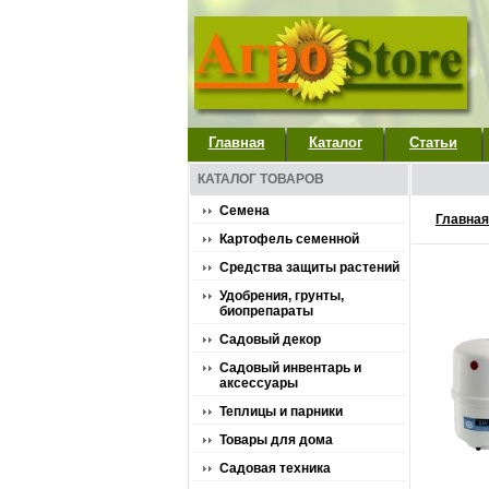
Главная
Каталог
Статьи
КАТАЛОГ ТОВАРОВ
Семена
Главная
Картофель семенной
Средства защиты растений
Удобрения, грунты,
биопрепараты
Садовый декор
Садовый инвентарь и
аксессуары
Теплицы и парники
Товары для дома
Садовая техника