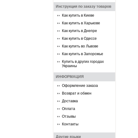
Инструкция по заказу товаров
Как купить в Киеве
Как купить в Харькове
Как купить в Днепре
Как купить в Одессе
Как купить во Львове
Как купить в Запорожье
Купить в других городах
Украины
ИНФОРМАЦИЯ
Оформление заказа
Возврат и обмен
Доставка
Оплата
Отзывы
Контакты
Другие языки