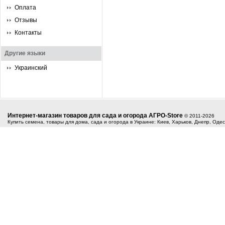
Оплата
Отзывы
Контакты
Другие языки
Украинский
Интернет-магазин товаров для сада и огорода АГРО-Store
© 2011-2026
Купить семена, товары для дома, сада и огорода в Украине: Киев, Харьков, Днепр, Оде