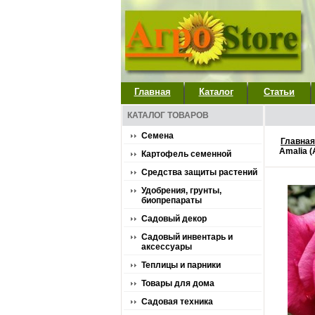
Главная
Каталог
Статьи
КАТАЛОГ ТОВАРОВ
Семена
Главная
Amalia 
Картофель семенной
Средства защиты растений
Удобрения, грунты,
биопрепараты
Садовый декор
Садовый инвентарь и
аксессуары
Теплицы и парники
Товары для дома
Садовая техника