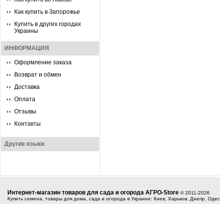
Как купить в Запорожье
Купить в других городах
Украины
ИНФОРМАЦИЯ
Оформление заказа
Возврат и обмен
Доставка
Оплата
Отзывы
Контакты
Другие языки
Интернет-магазин товаров для сада и огорода АГРО-Store
© 2011-2026
Купить семена, товары для дома, сада и огорода в Украине: Киев, Харьков, Днепр, Оде