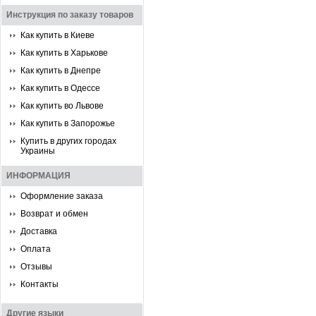
Инструкция по заказу товаров
Как купить в Киеве
Как купить в Харькове
Как купить в Днепре
Как купить в Одессе
Как купить во Львове
Как купить в Запорожье
Купить в других городах
Украины
ИНФОРМАЦИЯ
Оформление заказа
Возврат и обмен
Доставка
Оплата
Отзывы
Контакты
Другие языки