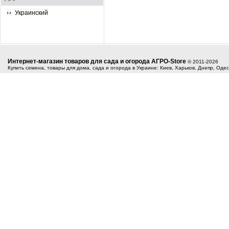
Украинский
Интернет-магазин товаров для сада и огорода АГРО-Store
© 2011-2026
Купить семена, товары для дома, сада и огорода в Украине: Киев, Харьков, Днепр, Оде